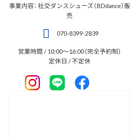
事業内容： 社交ダンスシューズ（BDdance）販
売
070-8399-2839
営業時間 / 10:00〜16:00（完全予約制）
定休日 / 不定休