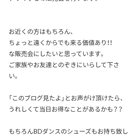
お近くの方はもちろん、
ちょっと遠くからでも来る価値あり！！
な販売会にしたいと思っています。
ご家族やお友達とのぞきにいらして下さ
い。
「このブログ見たよ」とお声がけ頂けたら、
うれしくて当日お得なことがあるかも？？
もちろんBDダンスのシューズもお持ち致し