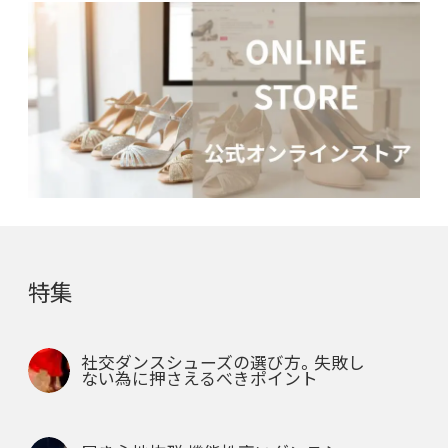
特集
社交ダンスシューズの選び方。失敗し
ない為に押さえるべきポイント