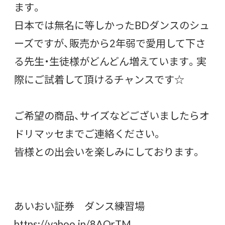
ます。
日本では無名に等しかったBDダンスのシュ
ーズですが、販売から2年弱で愛用して下さ
る先生・生徒様がどんどん増えています。実
際にご試着して頂けるチャンスです☆
ご希望の商品、サイズなどございましたらオ
ドリマッセまでご連絡ください。
皆様との出会いを楽しみにしております。
あいおい証券 ダンス練習場
https://yahoo.jp/8AQrTM