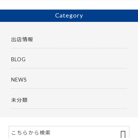
k
Category
出店情報
BLOG
NEWS
未分類