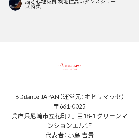
履き心地抜群 機能性高いダンスシュー
ズ特集
BDdance JAPAN（運営元：オドリマッセ）
〒661-0025
兵庫県尼崎市立花町2丁目18-1 グリーンマ
ンションエル1F
代表者： 小島 吉貴