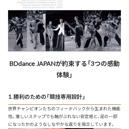
BDdance JAPANが約束する「3つの感動
体験」
1. 勝利のための「競技専用設計」
世界チャンピオンたちのフィードバックから生まれた機能
性。激しいステップでも軸がぶれない安定感と、足の一部
になったかのようなしなやかな返りを両立しています。