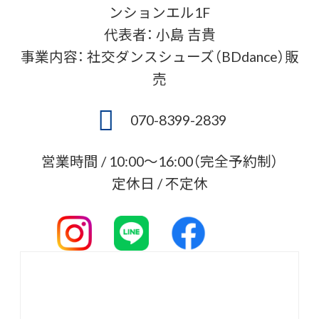
ンションエル1F
代表者： 小島 吉貴
事業内容： 社交ダンスシューズ（BDdance）販
売
070-8399-2839
営業時間 / 10:00〜16:00（完全予約制）
定休日 / 不定休