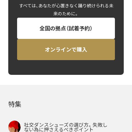
すべては、あなたが心置きなく踊り続けられる未
来のために。
全国の拠点（試着予約）
オンラインで購入
特集
社交ダンスシューズの選び方。失敗し
ない為に押さえるべきポイント