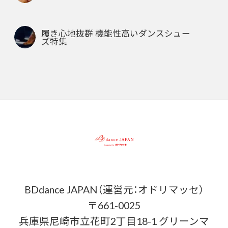
履き心地抜群 機能性高いダンスシュー
ズ特集
BDdance JAPAN（運営元：オドリマッセ）
〒661-0025
兵庫県尼崎市立花町2丁目18-1 グリーンマ