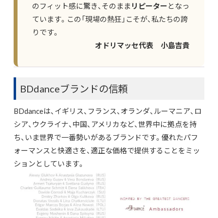
のフィット感に驚き、そのまま
リピーター
となっ
ています。この「現場の熱狂」こそが、私たちの誇
りです。
オドリマッセ代表 小島吉貴
BDdanceブランドの信頼
BDdanceは、イギリス、フランス、オランダ、ルーマニア、ロ
シア、ウクライナ、中国、アメリカなど、世界中に拠点を持
ち、いま世界で一番勢いがあるブランドです。優れたパフ
ォーマンスと快適さを、適正な価格で提供することをミッ
ションとしています。