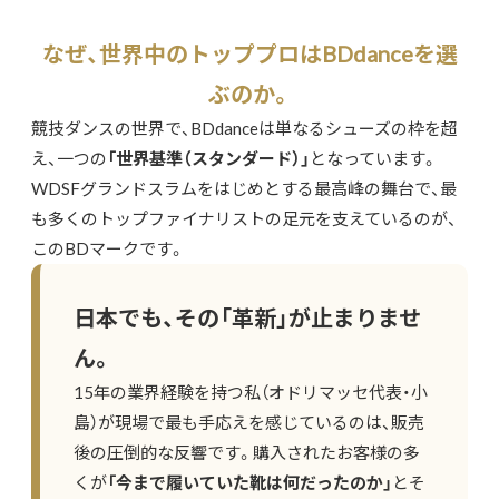
なぜ、世界中のトッププロはBDdanceを選
ぶのか。
競技ダンスの世界で、BDdanceは単なるシューズの枠を超
え、一つの
「世界基準（スタンダード）」
となっています。
WDSFグランドスラムをはじめとする最高峰の舞台で、最
も多くのトップファイナリストの足元を支えているのが、
このBDマークです。
日本でも、その「革新」が止まりませ
ん。
15年の業界経験を持つ私（オドリマッセ代表・小
島）が現場で最も手応えを感じているのは、販売
後の圧倒的な反響です。購入されたお客様の多
くが
「今まで履いていた靴は何だったのか」
とそ