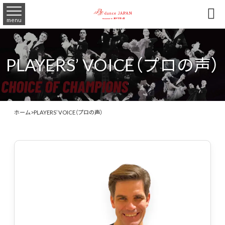

menu
PLAYERS’ VOICE（プロの声）
ホーム
>
PLAYERS’ VOICE（プロの声）