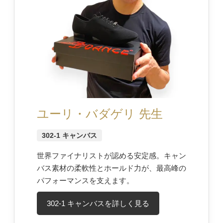
ユーリ・バダゲリ 先生
302-1 キャンバス
世界ファイナリストが認める安定感。キャン
バス素材の柔軟性とホールド力が、最高峰の
パフォーマンスを支えます。
302-1 キャンバスを詳しく見る