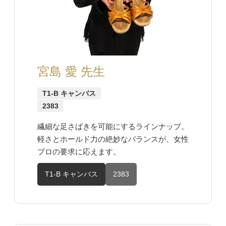
宮島 愛 先生
T1-B キャンバス
2383
繊細な足さばきを可能にするラインナップ。
軽さとホールド力の絶妙なバランスが、女性
プロの要求に応えます。
T1-B キャンバス
2383