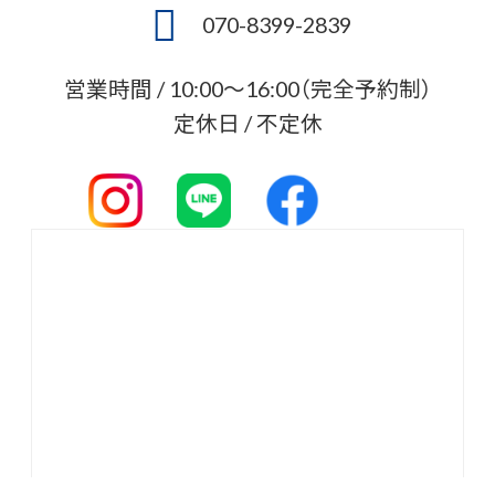
070-8399-2839
営業時間 / 10:00〜16:00（完全予約制）
定休日 / 不定休