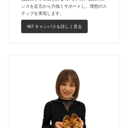
ンスを足元から力強くサポートし、理想のス
テップを実現します。
467 キャンバスを詳しく見る