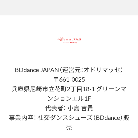
BDdance JAPAN（運営元：オドリマッセ）
〒661-0025
兵庫県尼崎市立花町2丁目18-1 グリーンマ
ンションエル1F
代表者： 小島 吉貴
事業内容： 社交ダンスシューズ（BDdance）販
売