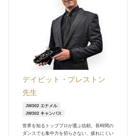
デイビット・プレストン
先生
JW302 エナメル
JW302 キャンバス
世界を知るトッププロが選ぶ信頼。長時間の
ダンスでも集中力を切らさない、疲れにくい