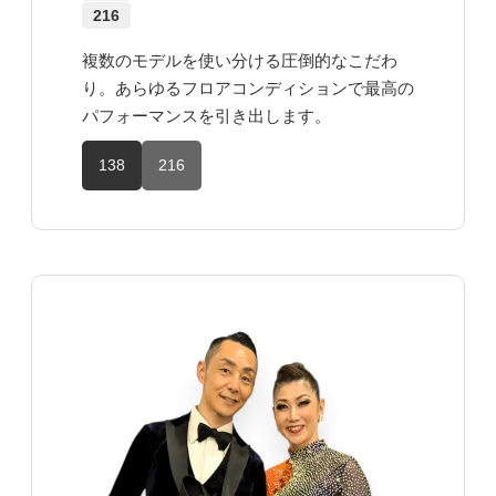
216
複数のモデルを使い分ける圧倒的なこだわ
り。あらゆるフロアコンディションで最高の
パフォーマンスを引き出します。
138
216