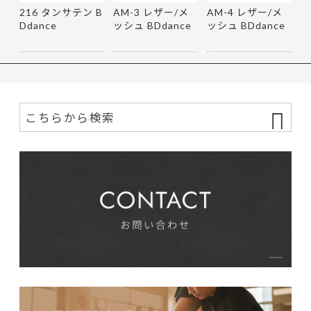
216 タンサテン B
AM-3 レザー/メ
AM-4 レザー/メ
Ddance
ッシュ BDdance
ッシュ BDdance