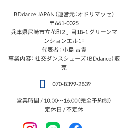
BDdance JAPAN（運営元：オドリマッセ）
〒661-0025
兵庫県尼崎市立花町2丁目18-1 グリーンマ
ンションエル1F
代表者： 小島 吉貴
事業内容： 社交ダンスシューズ（BDdance）販
売
070-8399-2839
営業時間 / 10:00〜16:00（完全予約制）
定休日 / 不定休