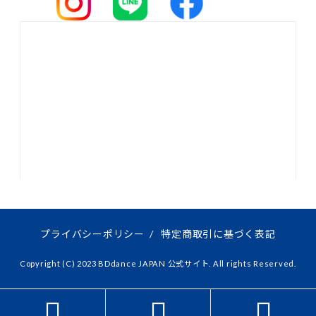
プライバシーポリシー
/
特定商取引に基づく表記
Copyright (C) 2023 BDdance JAPAN 公式サイト. All rights Reserved.


