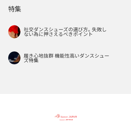
特集
社交ダンスシューズの選び方。失敗し
ない為に押さえるべきポイント
履き心地抜群 機能性高いダンスシュー
ズ特集