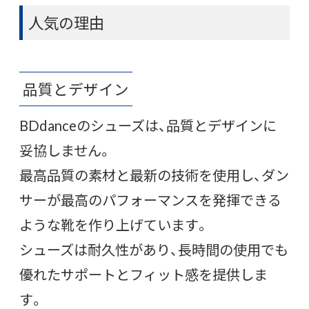
人気の理由
品質とデザイン
BDdanceのシューズは、品質とデザインに
妥協しません。
最高品質の素材と最新の技術を使用し、ダン
サーが最高のパフォーマンスを発揮できる
ような靴を作り上げています。
シューズは耐久性があり、長時間の使用でも
優れたサポートとフィット感を提供しま
す。