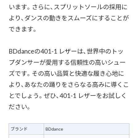
います。さらに、スプリットソールの採用に
より、ダンスの動きをスムーズにすることが
できます。
BDdanceの401-1 レザーは、世界中のトッ
プダンサーが愛用する信頼性の高いシュー
ズです。その高い品質と快適な履き心地に
より、あなたの踊りをさらなる高みに導くこ
とでしょう。ぜひ、401-1 レザーをお試しく
ださい。
ブランド
BDdance