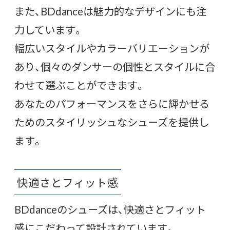
また、BDdanceは魅力的なデザインにも注
力しています。
幅広いスタイルやカラーバリエーションが
あり、個々のダンサーの個性とスタイルに合
わせて選ぶことができます。
あなたのパフォーマンスをさらに輝かせる
ためのスタイリッシュなシューズを提供し
ます。
快適さとフィット感
BDdanceのシューズは、快適さとフィット
感にこだわって設計されています。