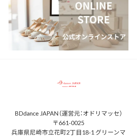
BDdance JAPAN（運営元：オドリマッセ）
〒661-0025
兵庫県尼崎市立花町2丁目18-1 グリーンマ