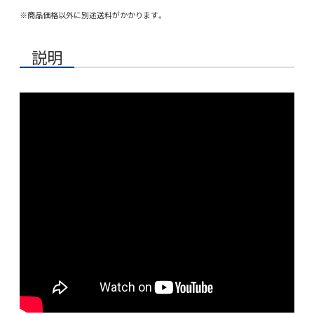
※商品価格以外に別途送料がかかります。
説明