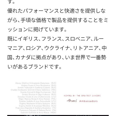
す。
優れたパフォーマンスと快適さを提供しな
がら、手頃な価格で製品を提供することをミ
ッションに掲げています。
既にイギリス、フランス、スロベニア、ルー
マニア、ロシア、ウクライナ、リトアニア、中
国、カナダに拠点があり、いま世界で一番勢
いがあるブランドです。