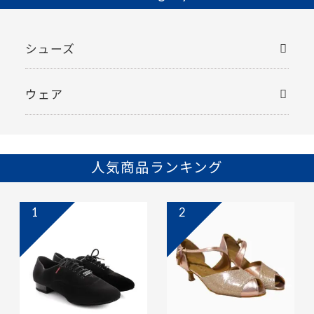
シューズ
ウェア
人気商品ランキング
1
2