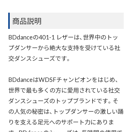
商品説明
BDdanceの401-1 レザーは、世界中のトッ
プダンサーから絶大な支持を受けている社
交ダンスシューズです。
BDdanceはWDSFチャンピオンをはじめ、
世界で最も多くの方に愛用されている社交
ダンスシューズのトップブランドです。そ
の人気の秘密は、トップダンサーの激しい踊
りを支える足元へのサポート力にありま