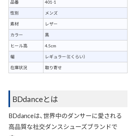
品番
401-1
性別
メンズ
素材
レザー
カラー
黒
ヒール高
4.5cm
幅
レギュラー（Eくらい）
在庫状況
取り寄せ
BDdanceとは
BDdanceは、世界中のダンサーに愛される
高品質な社交ダンスシューズブランドで