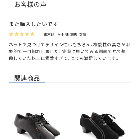
お客様の声
また購入したいです
★★★★★
東京都
A・H 様
38歳
女性
ネットで見つけてデザイン性はもちろん、機能性の高さが印
象的で一目惚れしました！ 実際に履いてみる画面で見て想
像していた以上に素敵すぎて、とても満足しています。
関連商品