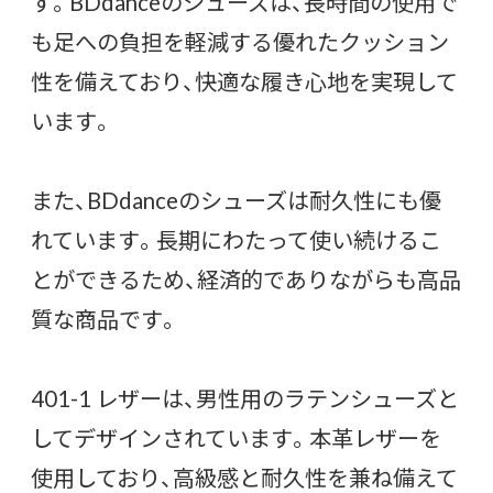
す。BDdanceのシューズは、長時間の使用で
も足への負担を軽減する優れたクッション
性を備えており、快適な履き心地を実現して
います。
また、BDdanceのシューズは耐久性にも優
れています。長期にわたって使い続けるこ
とができるため、経済的でありながらも高品
質な商品です。
401-1 レザーは、男性用のラテンシューズと
してデザインされています。本革レザーを
使用しており、高級感と耐久性を兼ね備えて