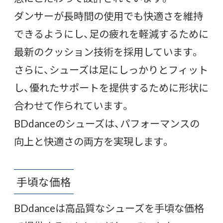
ダンサーが長時間の使用でも快適さを維持
できるようにし、足の疲れを軽減するために
最新のクッション技術を採用しています。
さらに、シューズは足にしっかりとフィット
し、優れたサポートを提供するために形状に
合わせて作られています。
BDdanceのシューズは、パフォーマンスの
向上と快適さの両方を実現します。
手頃な価格
BDdanceは高品質なシューズを手頃な価格