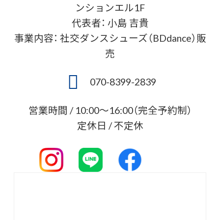
ンションエル1F
代表者： 小島 吉貴
事業内容： 社交ダンスシューズ（BDdance）販
売
070-8399-2839
営業時間 / 10:00〜16:00（完全予約制）
定休日 / 不定休