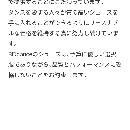
で提供することにこだわっています。
ダンスを愛する人々が質の高いシューズを
手に入れることができるようにリーズナブ
ルな価格を維持する為に努力し続けていま
す。
BDdanceのシューズは、予算に優しい選択
肢でありながら、品質とパフォーマンスに妥
協しないことをお約束します。