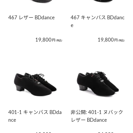
467 レザー BDdance
467 キャンバス BDdanc
e
19,800
19,800
円
円
(税込)
(税込)
401-1 キャンバス BDda
非公開: 401-1 ヌバック
nce
レザー BDdance