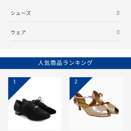
シューズ
ウェア
人気商品ランキング
1
2