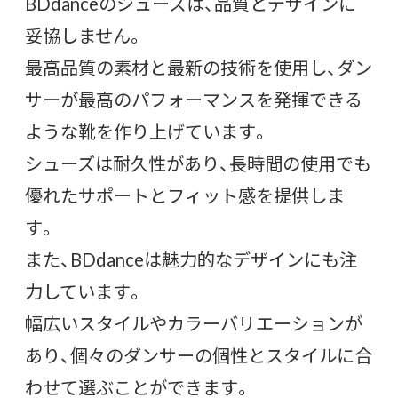
BDdanceのシューズは、品質とデザインに
妥協しません。
最高品質の素材と最新の技術を使用し、ダン
サーが最高のパフォーマンスを発揮できる
ような靴を作り上げています。
シューズは耐久性があり、長時間の使用でも
優れたサポートとフィット感を提供しま
す。
また、BDdanceは魅力的なデザインにも注
力しています。
幅広いスタイルやカラーバリエーションが
あり、個々のダンサーの個性とスタイルに合
わせて選ぶことができます。