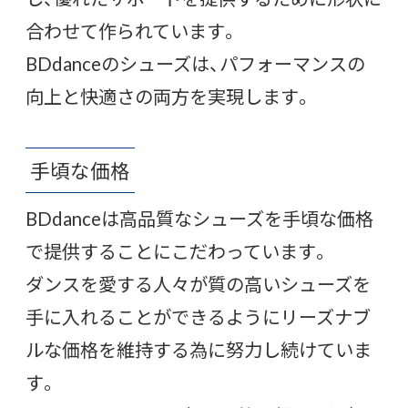
合わせて作られています。
BDdanceのシューズは、パフォーマンスの
向上と快適さの両方を実現します。
手頃な価格
BDdanceは高品質なシューズを手頃な価格
で提供することにこだわっています。
ダンスを愛する人々が質の高いシューズを
手に入れることができるようにリーズナブ
ルな価格を維持する為に努力し続けていま
す。