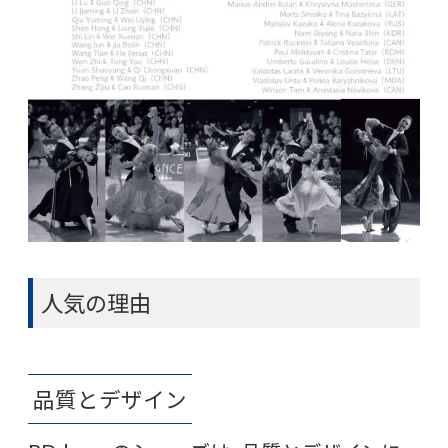
人気の理由
品質とデザイン