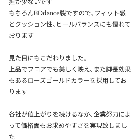
担が少ないです
もちろんBDdance製ですので、フィット感
とクッション性、ヒールバランスにも優れて
おります
見た目にもこだわりました。
上品でフロアでも美しく映え、また脚長効果
もあるローズゴールドカラーを採用してお
ります
各社が値上がりを続けるなか、企業努力によ
って価格面もお求めやすさを実現致しまし
た