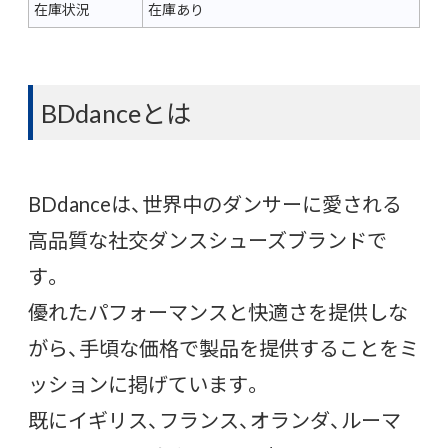
在庫状況
在庫あり
BDdanceとは
BDdanceは、世界中のダンサーに愛される
高品質な社交ダンスシューズブランドで
す。
優れたパフォーマンスと快適さを提供しな
がら、手頃な価格で製品を提供することをミ
ッションに掲げています。
既にイギリス、フランス、オランダ、ルーマ