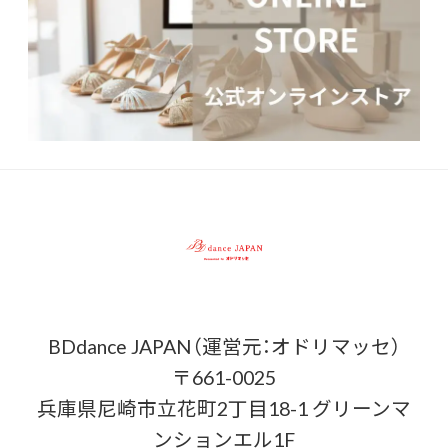
BDdance JAPAN（運営元：オドリマッセ）
〒661-0025
兵庫県尼崎市立花町2丁目18-1 グリーンマ
ンションエル1F