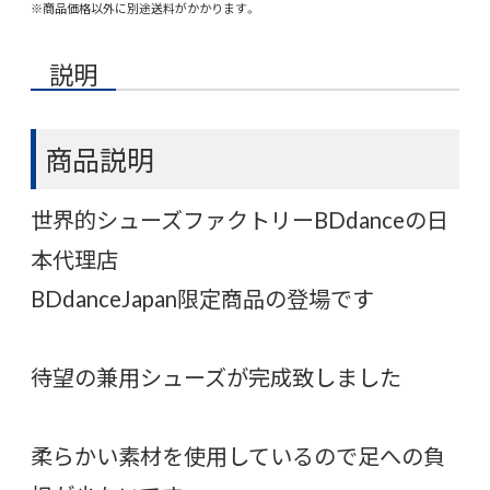
※商品価格以外に別途送料がかかります。
説明
商品説明
世界的シューズファクトリーBDdanceの日
本代理店
BDdanceJapan限定商品の登場です
待望の兼用シューズが完成致しました
柔らかい素材を使用しているので足への負