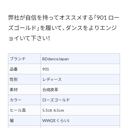
弊社が自信を持ってオススメする「901 ロー
ズゴールド」を履いて、ダンスをよりエンジ
ョイいて下さい！
ブランド
BDdanceJapan
品番
901
性別
レディース
素材
合成皮革
カラー
ローズゴールド
ヒール高
5.5㎝ 6.5cm
幅
WW(2Eくらい)