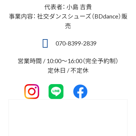
代表者： 小島 吉貴
事業内容： 社交ダンスシューズ（BDdance）販
売
070-8399-2839
営業時間 / 10:00〜16:00（完全予約制）
定休日 / 不定休