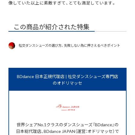
像していた以上に素敵すぎて、とても満足しています。
この商品が紹介された特集
社交ダンスシューズの選び方。失敗しない為に押さえるべきポイント
BDdance 日本正規代理店 | 社交ダンスシューズ専門店
のオドリマッセ
世界シェアNo.1クラスのダンスシューズ『BDdance』の
日本総代理店、BDdance JAPAN（運営：オドリマッセ）で