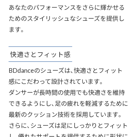
あなたのパフォーマンスをさらに輝かせる
ためのスタイリッシュなシューズを提供し
ます。
快適さとフィット感
BDdanceのシューズは、快適さとフィット
感にこだわって設計されています。
ダンサーが長時間の使用でも快適さを維持
できるようにし、足の疲れを軽減するために
最新のクッション技術を採用しています。
さらに、シューズは足にしっかりとフィット
し、優れたサポートを提供するために形状に