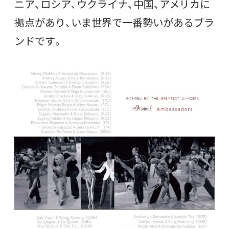
ニア、ロシア、ウクライナ、中国、アメリカに
拠点があり、いま世界で一番勢いがあるブラ
ンドです。